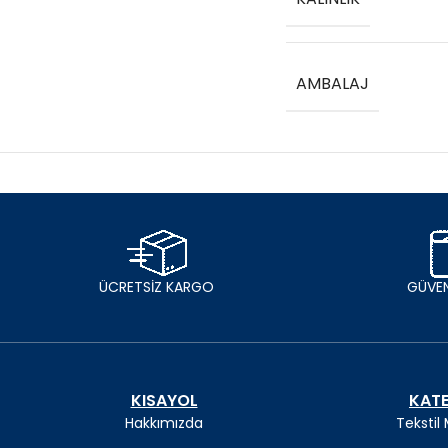
AMBALAJ
ÜCRETSİZ KARGO
GÜVEN
KISAYOL
KATE
Hakkımızda
Tekstil