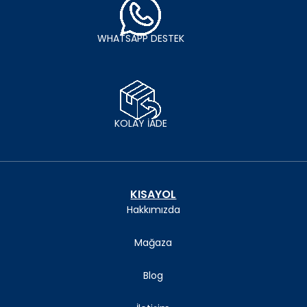
WHATSAPP DESTEK
KOLAY İADE
KISAYOL
Hakkımızda
Mağaza
Blog