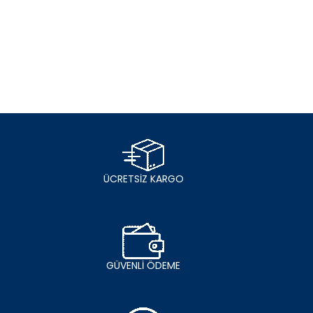
ÜCRETSİZ KARGO
GÜVENLİ ÖDEME