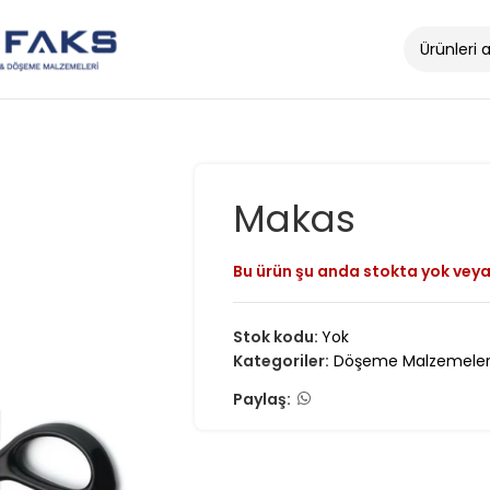
Makas
Bu ürün şu anda stokta yok veya
Stok kodu:
Yok
Kategoriler:
Döşeme Malzemeler
Paylaş: