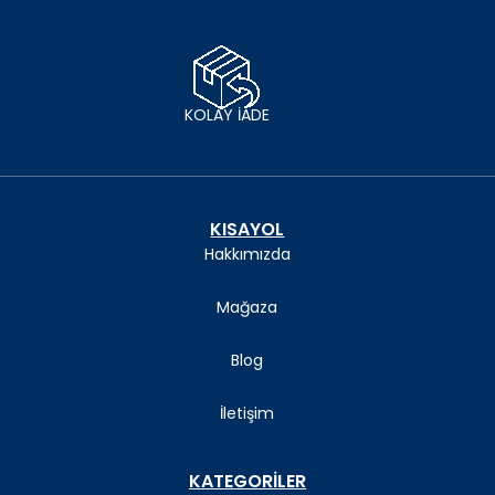
KOLAY İADE
KISAYOL
Hakkımızda
Mağaza
Blog
İletişim
KATEGORİLER