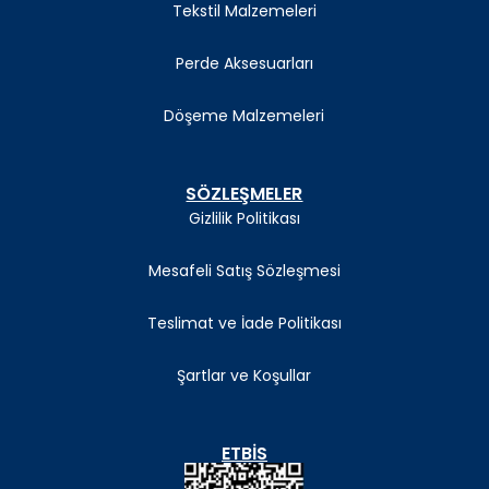
Tekstil Malzemeleri
Perde Aksesuarları
Döşeme Malzemeleri
SÖZLEŞMELER
Gizlilik Politikası
Mesafeli Satış Sözleşmesi
Teslimat ve İade Politikası
Şartlar ve Koşullar
ETBIS