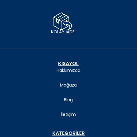
KOLAY İADE
KISAYOL
Hakkımızda
Mağaza
Blog
İletişim
KATEGORİLER