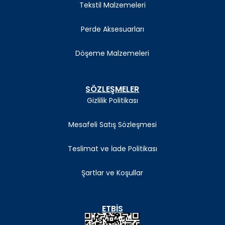
Tekstil Malzemeleri
Perde Aksesuarları
Döşeme Malzemeleri
SÖZLEŞMELER
Gizlilik Politikası
Mesafeli Satış Sözleşmesi
Teslimat ve İade Politikası
Şartlar ve Koşullar
ETBIS