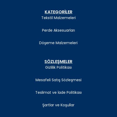
KATEGORİLER
Tekstil Malzemeleri
Perde Aksesuarları
Döşeme Malzemeleri
SÖZLEŞMELER
Gizlilik Politikası
Mesafeli Satış Sözleşmesi
Teslimat ve İade Politikası
Şartlar ve Koşullar