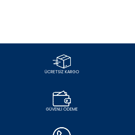
ÜCRETSİZ KARGO
GÜVENLİ ÖDEME