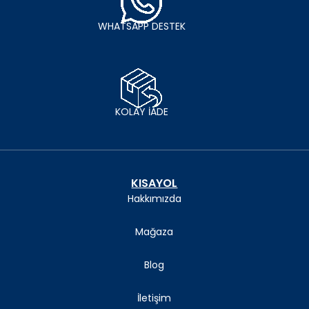
WHATSAPP DESTEK
KOLAY İADE
KISAYOL
Hakkımızda
Mağaza
Blog
İletişim