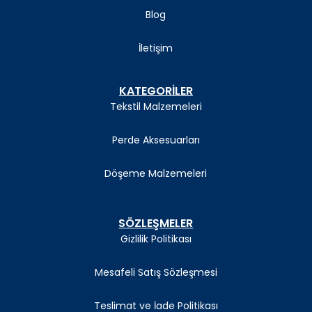
Blog
İletişim
KATEGORİLER
Tekstil Malzemeleri
Perde Aksesuarları
Döşeme Malzemeleri
SÖZLEŞMELER
Gizlilik Politikası
Mesafeli Satış Sözleşmesi
Teslimat ve İade Politikası