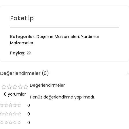
Paket İp
Kategoriler:
Döşeme Malzemeleri
,
Yardımcı
Malzemeler
Paylaş:
Değerlendirmeler (0)
Değerlendirmeler
0 yorumlar
Henüz değerlendirme yapılmadı.
0
0
0