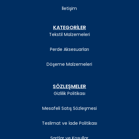
İletişim
KATEGORİLER
Tekstil Malzemeleri
Perde Aksesuarları
Döşeme Malzemeleri
SÖZLEŞMELER
Gizlilik Politikası
Mesafeli Satış Sözleşmesi
Teslimat ve İade Politikası
Şartlar ve Koşullar