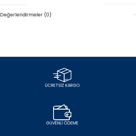
Değerlendirmeler (0)
ÜCRETSİZ KARGO
GÜVENLİ ÖDEME