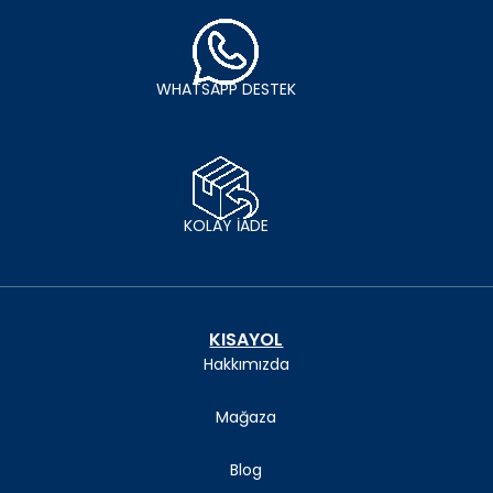
WHATSAPP DESTEK
KOLAY İADE
KISAYOL
Hakkımızda
Mağaza
Blog