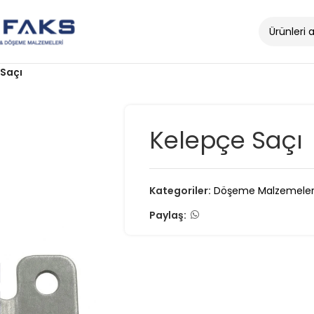
 Saçı
Kelepçe Saçı
Kategoriler:
Döşeme Malzemeler
Paylaş: