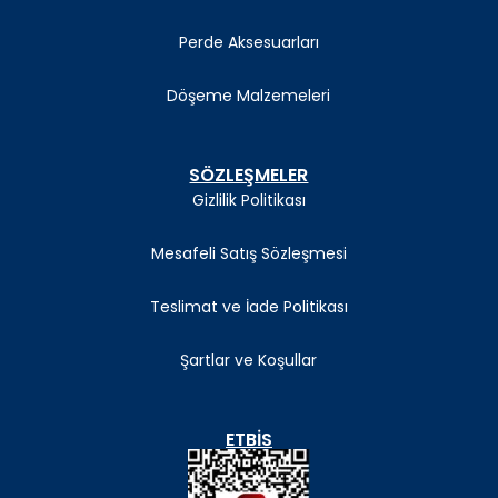
Perde Aksesuarları
Döşeme Malzemeleri
SÖZLEŞMELER
Gizlilik Politikası
Mesafeli Satış Sözleşmesi
Teslimat ve İade Politikası
Şartlar ve Koşullar
ETBIS