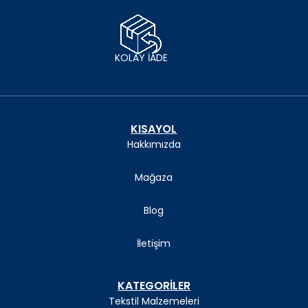
KOLAY İADE
KISAYOL
Hakkımızda
Mağaza
Blog
İletişim
KATEGORİLER
Tekstil Malzemeleri