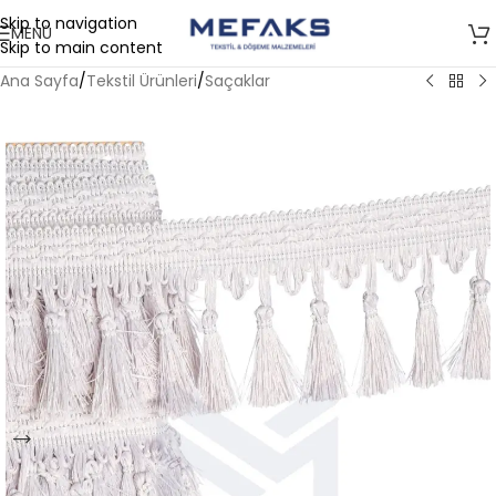
Skip to navigation
MENÜ
Skip to main content
Ana Sayfa
/
Tekstil Ürünleri
/
Saçaklar