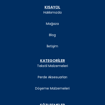
KISAYOL
Hakkımızda
Mağaza
Blog
İletişim
KATEGORİLER
Tekstil Malzemeleri
Perde Aksesuarları
Döşeme Malzemeleri