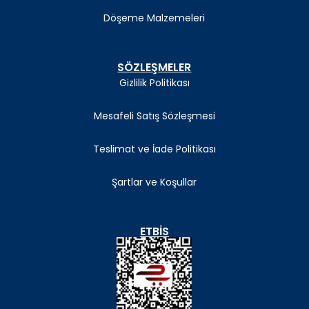
Döşeme Malzemeleri
SÖZLEŞMELER
Gizlilik Politikası
Mesafeli Satış Sözleşmesi
Teslimat ve İade Politikası
Şartlar ve Koşullar
ETBIS