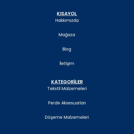
KISAYOL
Hakkımızda
Mağaza
Blog
İletişim
KATEGORİLER
Tekstil Malzemeleri
Perde Aksesuarları
Döşeme Malzemeleri