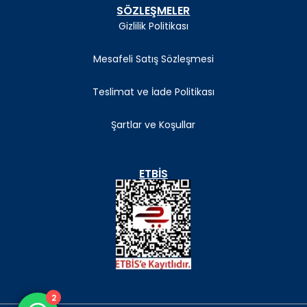
SÖZLEŞMELER
Gizlilik Politikası
Mesafeli Satış Sözleşmesi
Teslimat ve İade Politikası
Şartlar ve Koşullar
ETBIS
2