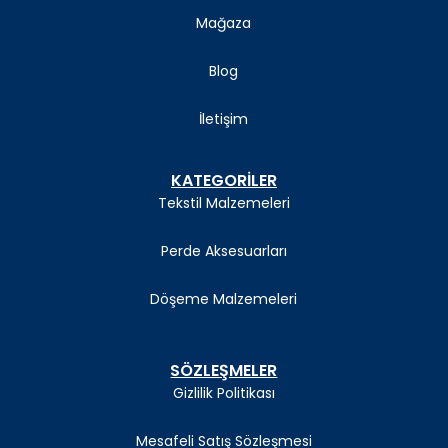
Mağaza
Blog
İletişim
KATEGORİLER
Tekstil Malzemeleri
Perde Aksesuarları
Döşeme Malzemeleri
SÖZLEŞMELER
Gizlilik Politikası
Mesafeli Satış Sözleşmesi