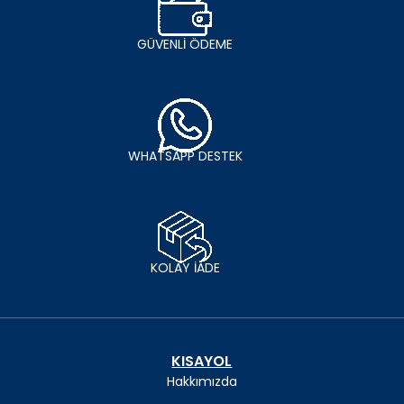
GÜVENLİ ÖDEME
WHATSAPP DESTEK
KOLAY İADE
KISAYOL
Hakkımızda