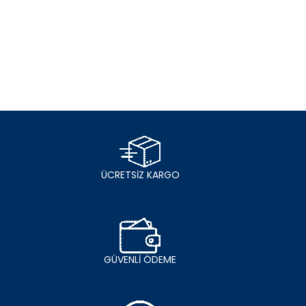
ÜCRETSİZ KARGO
GÜVENLİ ÖDEME