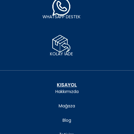
WHATSAPP DESTEK
KOLAY İADE
KISAYOL
Hakkımızda
Mağaza
Blog