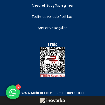
Mesafeli Satış Sözleşmesi
Teslimat ve İade Politikası
Şartlar ve Koşullar
ETBIS
2
2026 ©
Mefaks Tekstil
Tüm Hakları Saklıdır.