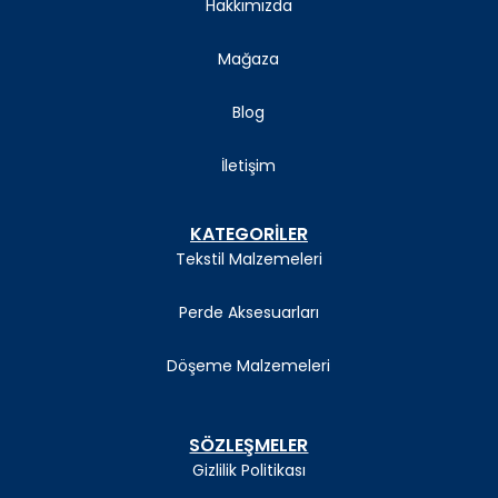
Hakkımızda
Mağaza
Blog
İletişim
KATEGORİLER
Tekstil Malzemeleri
Perde Aksesuarları
Döşeme Malzemeleri
SÖZLEŞMELER
Gizlilik Politikası